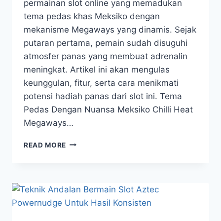
permainan slot online yang memadukan
tema pedas khas Meksiko dengan
mekanisme Megaways yang dinamis. Sejak
putaran pertama, pemain sudah disuguhi
atmosfer panas yang membuat adrenalin
meningkat. Artikel ini akan mengulas
keunggulan, fitur, serta cara menikmati
potensi hadiah panas dari slot ini. Tema
Pedas Dengan Nuansa Meksiko Chilli Heat
Megaways…
SLOT
READ MORE
CHILLI
HEAT
MEGAWAYS:
SLOT
SEDERHANA
DENGAN
HADIAH