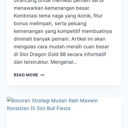
dirancang untuk memikat pemain serta
menawarkan kemenangan besar.
Kombinasi tema naga yang ikonik, fitur
bonus melimpah, serta peluang
kemenangan yang kompetitif membuatnya
diminati banyak pemain. Artikel ini akan
mengulas cara mudah meraih cuan besar
di Slot Dragon Gold 88 secara informatif
dan terstruktur. Mengenal…
SLOT
READ MORE
DRAGON
GOLD
88:
GAME
GACOR
DENGAN
FITUR
MEWAH
MUDAH