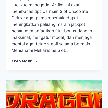
kue-kue menggoda. Artikel ini akan
membahas tips bermain Slot Chocolate
Deluxe agar pemain pemula dapat
meningkatkan peluang meraih jackpot
besar, memanfaatkan fitur bonus dengan
maksimal, mengatur modal, dan menjaga
mental agar tetap stabil selama bermain.
Memahami Mekanisme Slot…
CARA
READ MORE
CEPAT
MAXWIN
DI
SLOT
CHOCOLATE
DELUXE
BAGI
PEMULA