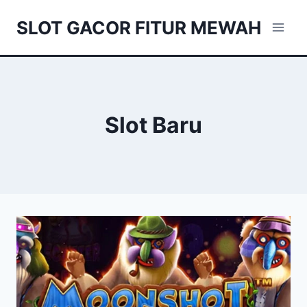
Skip
SLOT GACOR FITUR MEWAH
to
content
Slot Baru