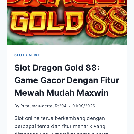
SLOT ONLINE
Slot Dragon Gold 88:
Game Gacor Dengan Fitur
Mewah Mudah Maxwin
By
PutaumauJaertguRt294
01/09/2026
Slot online terus berkembang dengan
berbagai tema dan fitur menarik yang