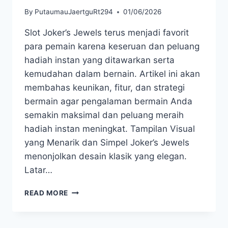
By
PutaumauJaertguRt294
01/06/2026
Slot Joker’s Jewels terus menjadi favorit
para pemain karena keseruan dan peluang
hadiah instan yang ditawarkan serta
kemudahan dalam bernain. Artikel ini akan
membahas keunikan, fitur, dan strategi
bermain agar pengalaman bermain Anda
semakin maksimal dan peluang meraih
hadiah instan meningkat. Tampilan Visual
yang Menarik dan Simpel Joker’s Jewels
menonjolkan desain klasik yang elegan.
Latar…
SLOT
READ MORE
JOKER’S
JEWELS:
GAME