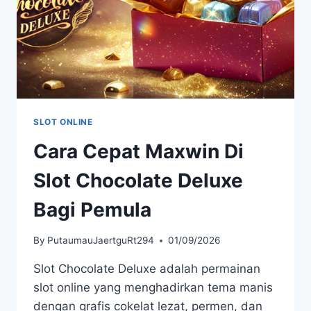
SLOT ONLINE
Cara Cepat Maxwin Di
Slot Chocolate Deluxe
Bagi Pemula
By
PutaumauJaertguRt294
01/09/2026
Slot Chocolate Deluxe adalah permainan
slot online yang menghadirkan tema manis
dengan grafis cokelat lezat, permen, dan