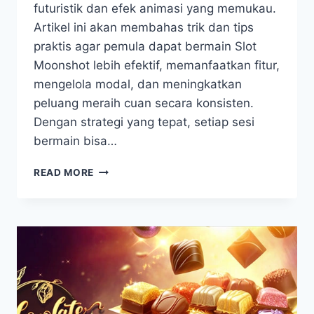
futuristik dan efek animasi yang memukau.
Artikel ini akan membahas trik dan tips
praktis agar pemula dapat bermain Slot
Moonshot lebih efektif, memanfaatkan fitur,
mengelola modal, dan meningkatkan
peluang meraih cuan secara konsisten.
Dengan strategi yang tepat, setiap sesi
bermain bisa…
SLOT
READ MORE
MOONSHOT:
TRIK
AGAR
RAIH
MAXWIN
KONSISTEN
BAGI
PEMULA