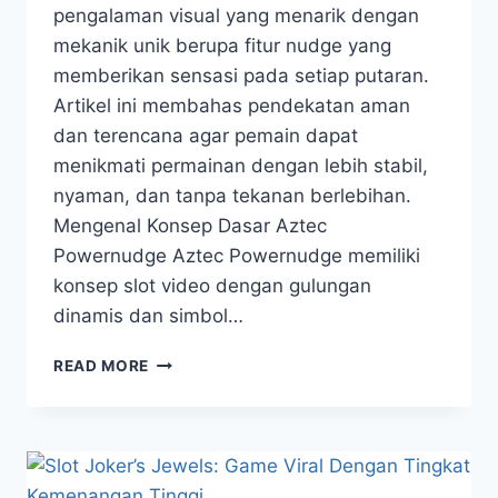
pengalaman visual yang menarik dengan
mekanik unik berupa fitur nudge yang
memberikan sensasi pada setiap putaran.
Artikel ini membahas pendekatan aman
dan terencana agar pemain dapat
menikmati permainan dengan lebih stabil,
nyaman, dan tanpa tekanan berlebihan.
Mengenal Konsep Dasar Aztec
Powernudge Aztec Powernudge memiliki
konsep slot video dengan gulungan
dinamis dan simbol…
TEKNIK
READ MORE
ANDALAN
BERMAIN
SLOT
AZTEC
POWERNUDGE