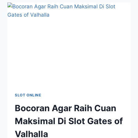
VIRAL
DENGAN
TINGKAT
KEMENANGAN
TINGGI
SLOT ONLINE
Bocoran Agar Raih Cuan
Maksimal Di Slot Gates of
Valhalla