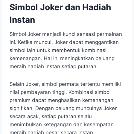
Simbol Joker dan Hadiah
Instan
Simbol Joker menjadi kunci sensasi permainan
ini. Ketika muncul, Joker dapat menggantikan
simbol lain untuk membentuk kombinasi
kemenangan. Hal ini meningkatkan peluang
meraih hadiah instan setiap putaran.
Selain Joker, simbol permata tertentu memiliki
nilai pembayaran tinggi. Kombinasi simbol
premium dapat menghasilkan kemenangan
signifikan. Dengan peluang munculnya Joker
secara acak, setiap putaran selalu
menimbulkan ketegangan dan kesempatan
meraih hadiah besar secara instan.