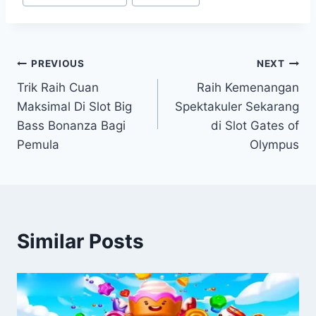
Post
PREVIOUS
NEXT
Trik Raih Cuan
Raih Kemenangan
navigation
Maksimal Di Slot Big
Spektakuler Sekarang
Bass Bonanza Bagi
di Slot Gates of
Pemula
Olympus
Similar Posts