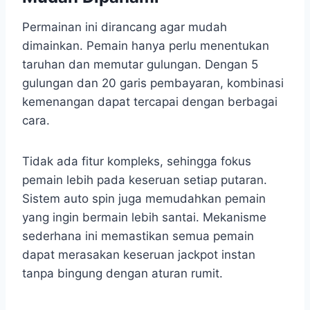
Permainan ini dirancang agar mudah
dimainkan. Pemain hanya perlu menentukan
taruhan dan memutar gulungan. Dengan 5
gulungan dan 20 garis pembayaran, kombinasi
kemenangan dapat tercapai dengan berbagai
cara.
Tidak ada fitur kompleks, sehingga fokus
pemain lebih pada keseruan setiap putaran.
Sistem auto spin juga memudahkan pemain
yang ingin bermain lebih santai. Mekanisme
sederhana ini memastikan semua pemain
dapat merasakan keseruan jackpot instan
tanpa bingung dengan aturan rumit.