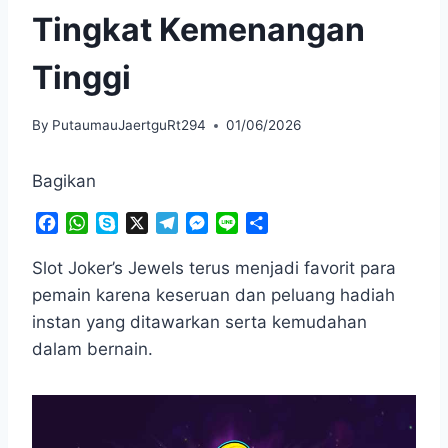
Tingkat Kemenangan
Tinggi
By
PutaumauJaertguRt294
01/06/2026
Bagikan
F
W
S
X
T
M
L
S
a
h
k
e
e
i
h
c
a
y
l
s
n
a
Slot Joker’s Jewels terus menjadi favorit para
e
t
p
e
s
e
r
pemain karena keseruan dan peluang hadiah
b
s
e
g
e
e
instan yang ditawarkan serta kemudahan
o
A
r
n
dalam bernain.
o
p
a
g
k
p
m
e
r