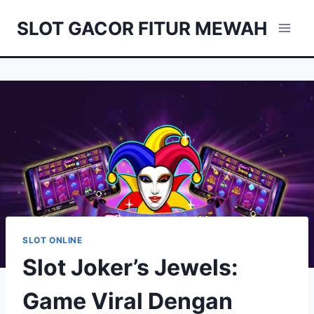
Skip
SLOT GACOR FITUR MEWAH
to
content
SLOT ONLINE
Slot Joker’s Jewels:
Game Viral Dengan