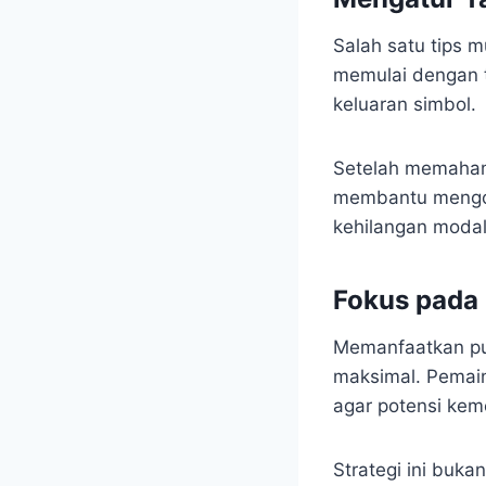
Salah satu tips 
memulai dengan t
keluaran simbol.
Setelah memahami
membantu mengon
kehilangan modal 
Fokus pada 
Memanfaatkan puta
maksimal. Pemain
agar potensi ke
Strategi ini buk