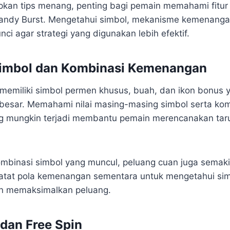
an tips menang, penting bagi pemain memahami fitur d
andy Burst. Mengetahui simbol, mekanisme kemenangan
ci agar strategi yang digunakan lebih efektif.
imbol dan Kombinasi Kemenangan
 memiliki simbol permen khusus, buah, dan ikon bonus
esar. Memahami nilai masing-masing simbol serta kom
 mungkin terjadi membantu pemain merencanakan tar
ombinasi simbol yang muncul, peluang cuan juga semak
atat pola kemenangan sementara untuk mengetahui si
an memaksimalkan peluang.
 dan Free Spin