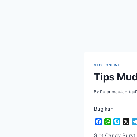
SLOT ONLINE
Tips Mud
By
PutaumauJaertgu
Bagikan
F
W
S
X
a
h
k
c
a
y
Slot Candy Burst 