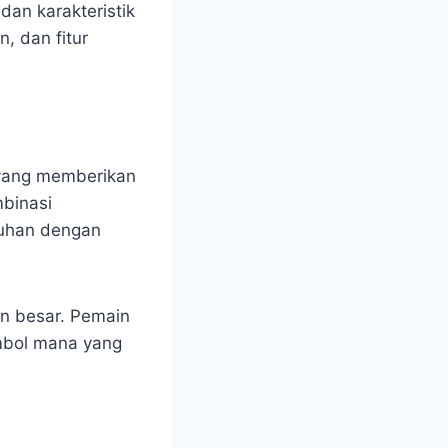
an karakteristik
, dan fitur
 yang memberikan
binasi
uhan dengan
in besar. Pemain
mbol mana yang