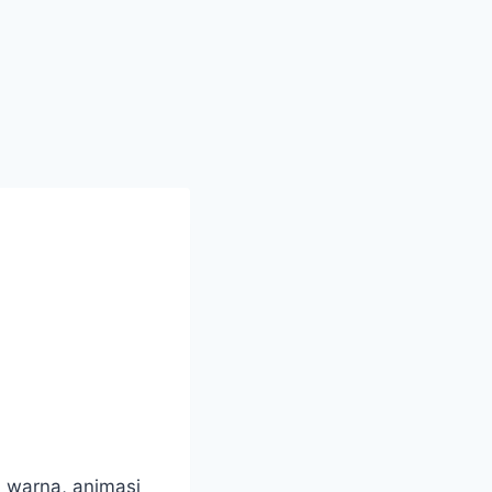
h warna, animasi