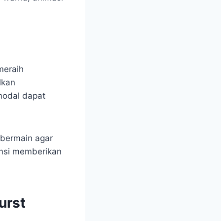
meraih
lkan
modal dapat
i bermain agar
ensi memberikan
urst