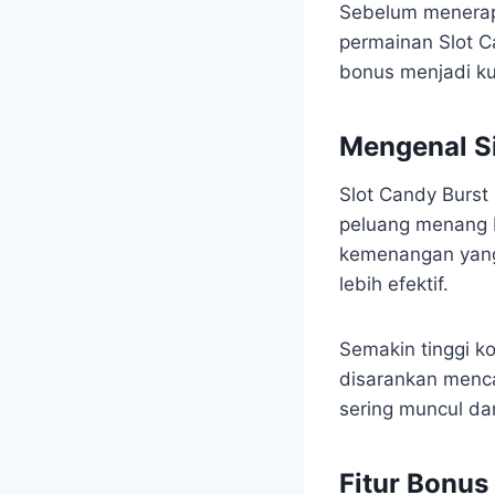
Sebelum menerapk
permainan Slot C
bonus menjadi kun
Mengenal S
Slot Candy Burst
peluang menang b
kemenangan yang
lebih efektif.
Semakin tinggi k
disarankan menc
sering muncul d
Fitur Bonus