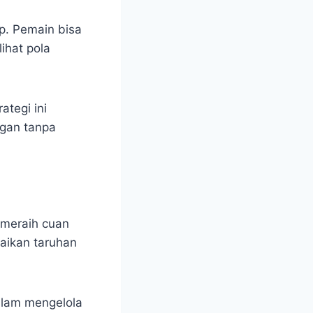
p. Pemain bisa
ihat pola
ategi ini
gan tanpa
k meraih cuan
uaikan taruhan
dalam mengelola