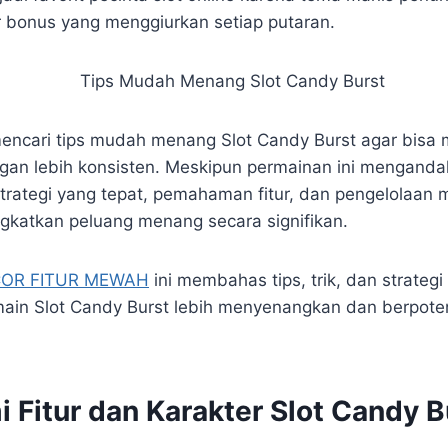
e
s
e
r
ur bonus yang menggiurkan setiap putaran.
g
e
e
r
n
a
g
m
e
r
ncari tips mudah menang Slot Candy Burst agar bisa 
an lebih konsisten. Meskipun permainan ini menganda
trategi yang tepat, pemahaman fitur, dan pengelolaan 
katkan peluang menang secara signifikan.
COR FITUR MEWAH
ini membahas tips, trik, dan strateg
ain Slot Candy Burst lebih menyenangkan dan berpot
Fitur dan Karakter Slot Candy B