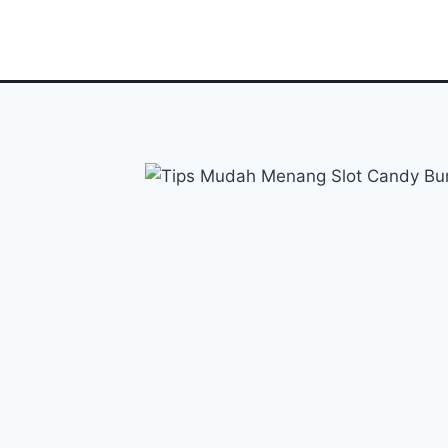
Skip
to
content