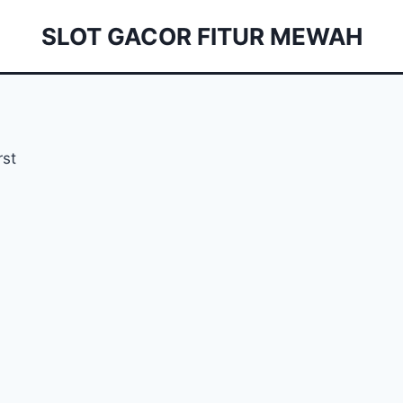
SLOT GACOR FITUR MEWAH