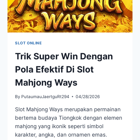
SLOT ONLINE
Trik Super Win Dengan
Pola Efektif Di Slot
Mahjong Ways
By
PutaumauJaertguRt294
04/28/2026
Slot Mahjong Ways merupakan permainan
bertema budaya Tiongkok dengan elemen
mahjong yang ikonik seperti simbol
karakter, angka, dan ornamen emas.