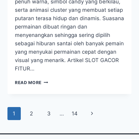
penuh warna, simbol candy yang berkilau,
serta animasi cluster yang membuat setiap
putaran terasa hidup dan dinamis. Suasana
permainan dibuat ringan dan
menyenangkan sehingga sering dipilih
sebagai hiburan santai oleh banyak pemain
yang menyukai permainan cepat dengan
visual yang menarik. Artikel SLOT GACOR
FITUR…
CARA
READ MORE
ATUR
MODAL
AGAR
TETAP
Page
Next
1
2
3
…
14
STABIL
DI
navigation
Page
SLOT
CANDY