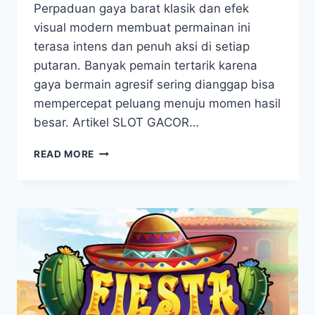
Perpaduan gaya barat klasik dan efek
visual modern membuat permainan ini
terasa intens dan penuh aksi di setiap
putaran. Banyak pemain tertarik karena
gaya bermain agresif sering dianggap bisa
mempercepat peluang menuju momen hasil
besar. Artikel SLOT GACOR…
MAIN
READ MORE
AGRESIF
UNTUK
MENEMBUS
JACKPOT
DI
SLOT
NEON
WEST