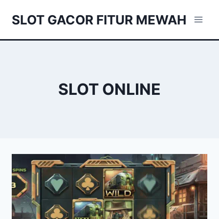
Skip
SLOT GACOR FITUR MEWAH
to
content
SLOT ONLINE