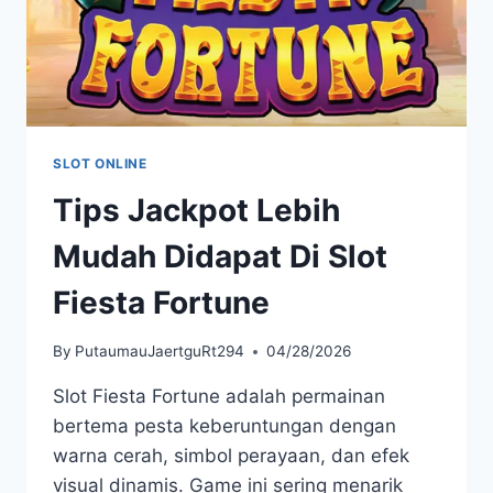
SLOT ONLINE
Tips Jackpot Lebih
Mudah Didapat Di Slot
Fiesta Fortune
By
PutaumauJaertguRt294
04/28/2026
Slot Fiesta Fortune adalah permainan
bertema pesta keberuntungan dengan
warna cerah, simbol perayaan, dan efek
visual dinamis. Game ini sering menarik