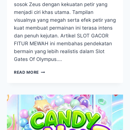
sosok Zeus dengan kekuatan petir yang
menjadi ciri khas utama. Tampilan
visualnya yang megah serta efek petir yang
kuat membuat permainan ini terasa intens
dan penuh kejutan. Artikel SLOT GACOR
FITUR MEWAH ini membahas pendekatan
bermain yang lebih realistis dalam Slot
Gates Of Olympus….
TIPS
READ MORE
GACOR
AGAR
MENANG
KONSISTEN
DI
SLOT
GATES
OF
OLYMPUS