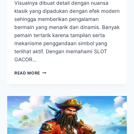
Visualnya dibuat detail dengan nuansa
klasik yang dipadukan dengan efek modern
sehingga memberikan pengalaman
bermain yang menarik dan dinamis. Banyak
pemain tertarik karena tampilan serta
mekanisme penggandaan simbol yang
terlihat aktif. Dengan memahami SLOT
GACOR…
TRIK
READ MORE
SUPER
WIN
DENGAN
POLA
EFEKTIF
DI
SLOT
MAHJONG
WAYS