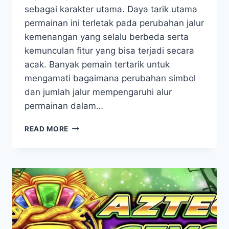
sebagai karakter utama. Daya tarik utama
permainan ini terletak pada perubahan jalur
kemenangan yang selalu berbeda serta
kemunculan fitur yang bisa terjadi secara
acak. Banyak pemain tertarik untuk
mengamati bagaimana perubahan simbol
dan jumlah jalur mempengaruhi alur
permainan dalam…
TAKTIK
READ MORE
MENANG
STABIL
DI
SLOT
CAPTAIN
KRAKEN
MEGAWAYS