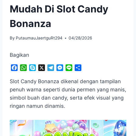
Mudah Di Slot Candy
Bonanza
By
PutaumauJaertguRt294
04/28/2026
Bagikan
F
W
S
X
T
M
L
S
a
h
k
e
e
i
h
c
a
y
l
s
n
a
Slot Candy Bonanza dikenal dengan tampilan
e
t
p
e
s
e
r
penuh warna seperti dunia permen yang manis,
b
s
e
g
e
e
simbol buah dan candy, serta efek visual yang
o
A
r
n
ringan namun dinamis.
o
p
a
g
k
p
m
e
r