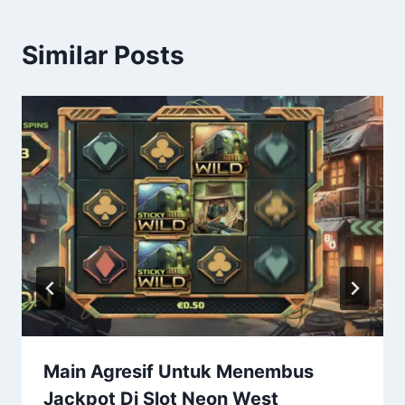
Similar Posts
Main Agresif Untuk Menembus
Jackpot Di Slot Neon West