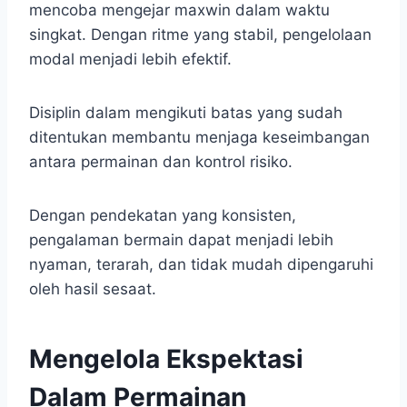
mencoba mengejar maxwin dalam waktu
singkat. Dengan ritme yang stabil, pengelolaan
modal menjadi lebih efektif.
Disiplin dalam mengikuti batas yang sudah
ditentukan membantu menjaga keseimbangan
antara permainan dan kontrol risiko.
Dengan pendekatan yang konsisten,
pengalaman bermain dapat menjadi lebih
nyaman, terarah, dan tidak mudah dipengaruhi
oleh hasil sesaat.
Mengelola Ekspektasi
Dalam Permainan