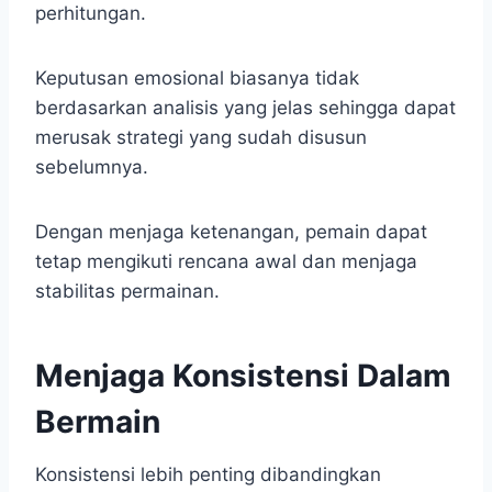
perhitungan.
Keputusan emosional biasanya tidak
berdasarkan analisis yang jelas sehingga dapat
merusak strategi yang sudah disusun
sebelumnya.
Dengan menjaga ketenangan, pemain dapat
tetap mengikuti rencana awal dan menjaga
stabilitas permainan.
Menjaga Konsistensi Dalam
Bermain
Konsistensi lebih penting dibandingkan