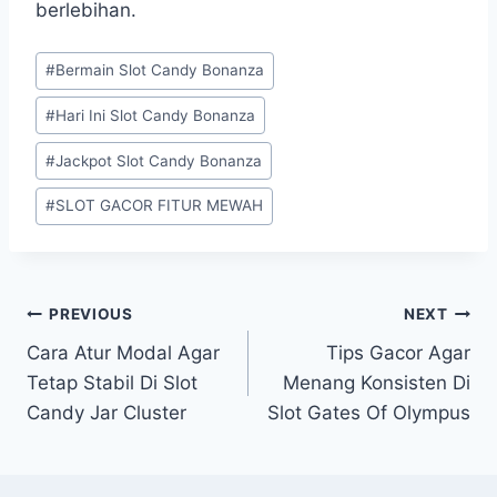
berlebihan.
Post
#
Bermain Slot Candy Bonanza
Tags:
#
Hari Ini Slot Candy Bonanza
#
Jackpot Slot Candy Bonanza
#
SLOT GACOR FITUR MEWAH
Post
PREVIOUS
NEXT
Cara Atur Modal Agar
Tips Gacor Agar
navigation
Tetap Stabil Di Slot
Menang Konsisten Di
Candy Jar Cluster
Slot Gates Of Olympus