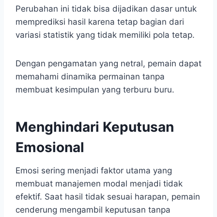
Perubahan ini tidak bisa dijadikan dasar untuk
memprediksi hasil karena tetap bagian dari
variasi statistik yang tidak memiliki pola tetap.
Dengan pengamatan yang netral, pemain dapat
memahami dinamika permainan tanpa
membuat kesimpulan yang terburu buru.
Menghindari Keputusan
Emosional
Emosi sering menjadi faktor utama yang
membuat manajemen modal menjadi tidak
efektif. Saat hasil tidak sesuai harapan, pemain
cenderung mengambil keputusan tanpa