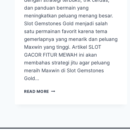
dan panduan bermain yang
meningkatkan peluang menang besar.
Slot Gemstones Gold menjadi salah
satu permainan favorit karena tema
gemerlapnya yang menarik dan peluang
Maxwin yang tinggi. Artikel SLOT
GACOR FITUR MEWAH ini akan
membahas strategi jitu agar peluang
meraih Maxwin di Slot Gemstones
Gold…
STRATEGI
READ MORE
JITU
CAPAI
MAXWIN
DI
SLOT
GEMSTONES