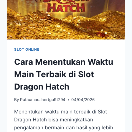
SLOT ONLINE
Cara Menentukan Waktu
Main Terbaik di Slot
Dragon Hatch
By
PutaumauJaertguRt294
04/04/2026
Menentukan waktu main terbaik di Slot
Dragon Hatch bisa meningkatkan
pengalaman bermain dan hasil yang lebih