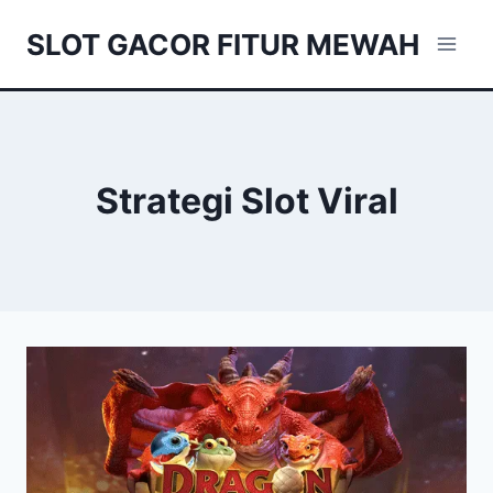
Skip
SLOT GACOR FITUR MEWAH
to
content
Strategi Slot Viral