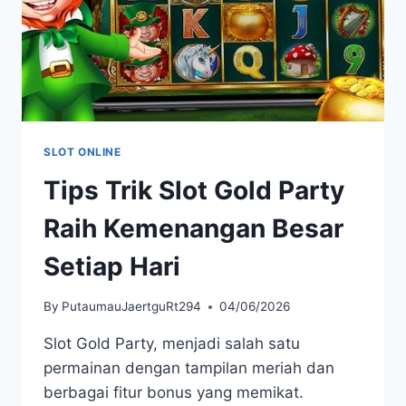
SLOT ONLINE
Tips Trik Slot Gold Party
Raih Kemenangan Besar
Setiap Hari
By
PutaumauJaertguRt294
04/06/2026
Slot Gold Party, menjadi salah satu
permainan dengan tampilan meriah dan
berbagai fitur bonus yang memikat.