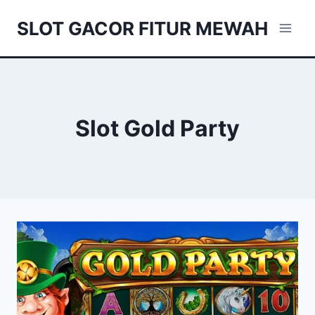
Skip
SLOT GACOR FITUR MEWAH
to
content
Slot Gold Party