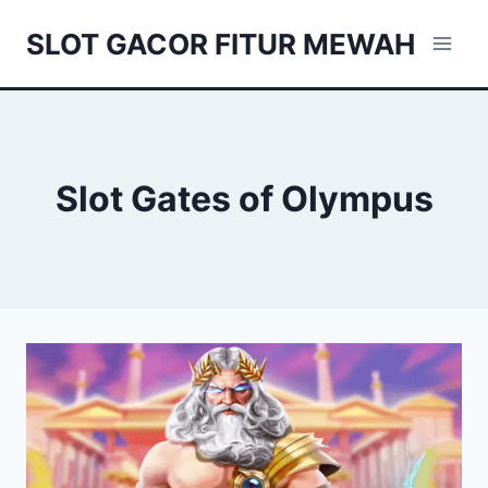
Skip
SLOT GACOR FITUR MEWAH
to
content
Slot Gates of Olympus