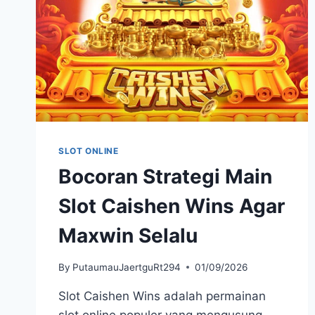
SLOT ONLINE
Bocoran Strategi Main
Slot Caishen Wins Agar
Maxwin Selalu
By
PutaumauJaertguRt294
01/09/2026
Slot Caishen Wins adalah permainan
slot online populer yang mengusung