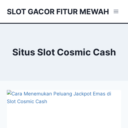
Skip
SLOT GACOR FITUR MEWAH
to
content
Situs Slot Cosmic Cash