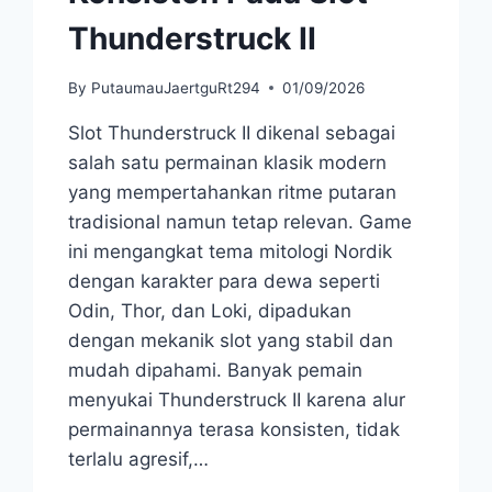
Thunderstruck II
By
PutaumauJaertguRt294
01/09/2026
Slot Thunderstruck II dikenal sebagai
salah satu permainan klasik modern
yang mempertahankan ritme putaran
tradisional namun tetap relevan. Game
ini mengangkat tema mitologi Nordik
dengan karakter para dewa seperti
Odin, Thor, dan Loki, dipadukan
dengan mekanik slot yang stabil dan
mudah dipahami. Banyak pemain
menyukai Thunderstruck II karena alur
permainannya terasa konsisten, tidak
terlalu agresif,…