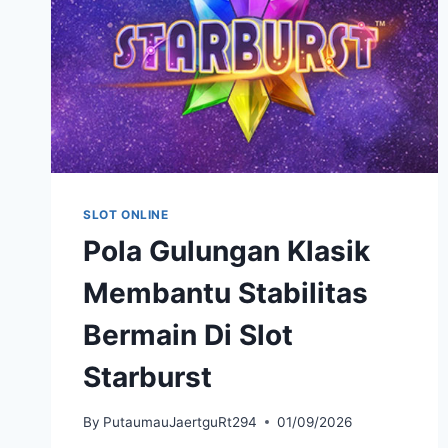
SLOT ONLINE
Pola Gulungan Klasik
Membantu Stabilitas
Bermain Di Slot
Starburst
By
PutaumauJaertguRt294
01/09/2026