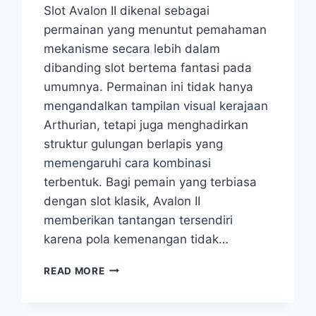
Slot Avalon II dikenal sebagai
permainan yang menuntut pemahaman
mekanisme secara lebih dalam
dibanding slot bertema fantasi pada
umumnya. Permainan ini tidak hanya
mengandalkan tampilan visual kerajaan
Arthurian, tetapi juga menghadirkan
struktur gulungan berlapis yang
memengaruhi cara kombinasi
terbentuk. Bagi pemain yang terbiasa
dengan slot klasik, Avalon II
memberikan tantangan tersendiri
karena pola kemenangan tidak…
STRUKTUR
READ MORE
GULUNGAN
BERLAPIS
MEMBERI