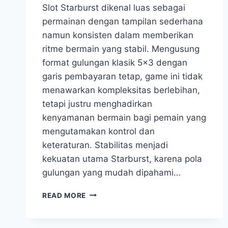
Slot Starburst dikenal luas sebagai
permainan dengan tampilan sederhana
namun konsisten dalam memberikan
ritme bermain yang stabil. Mengusung
format gulungan klasik 5×3 dengan
garis pembayaran tetap, game ini tidak
menawarkan kompleksitas berlebihan,
tetapi justru menghadirkan
kenyamanan bermain bagi pemain yang
mengutamakan kontrol dan
keteraturan. Stabilitas menjadi
kekuatan utama Starburst, karena pola
gulungan yang mudah dipahami…
POLA
READ MORE
GULUNGAN
KLASIK
MEMBANTU