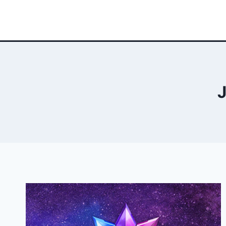
Skip
to
content