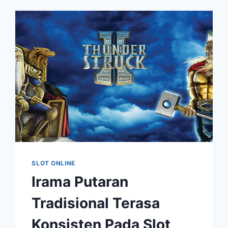
TANTANGAN
DI
SLOT
AVALON
II
SLOT ONLINE
Irama Putaran
Tradisional Terasa
Konsisten Pada Slot