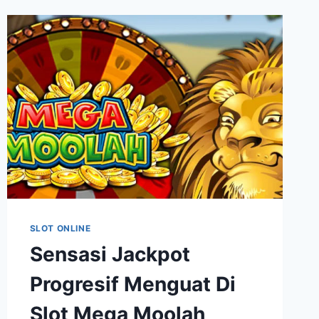
SLOT
BREAK
DA
BANK
AGAIN
SLOT ONLINE
Sensasi Jackpot
Progresif Menguat Di
Slot Mega Moolah