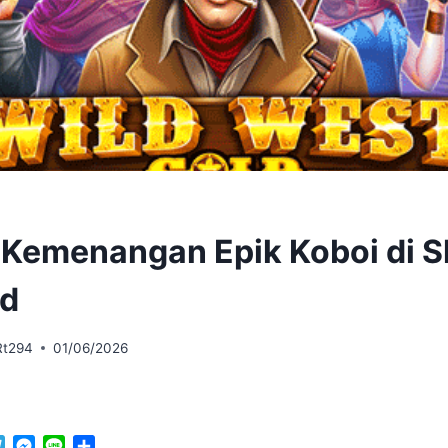
Kemenangan Epik Koboi di Sl
ld
Rt294
01/06/2026
T
M
L
S