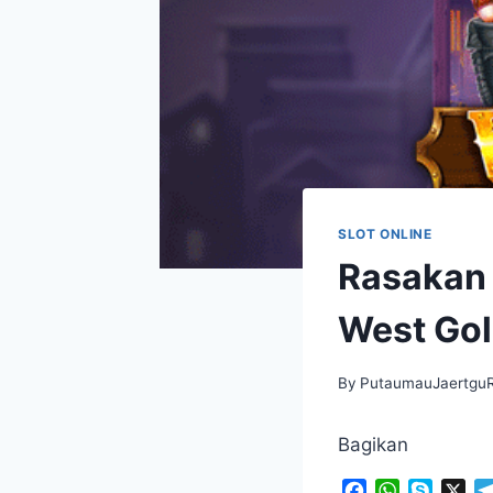
SLOT ONLINE
Rasakan 
West Go
By
PutaumauJaertgu
Bagikan
F
W
S
X