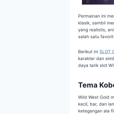
Permainan ini me
klasik, sambil m
yang realistis, a
salah satu favori
Berikut ini
SLOT 
karakter dan sim
daya tarik slot 
Tema Kobo
Wild West Gold m
kecil, bar, dan 
ketegangan ala f