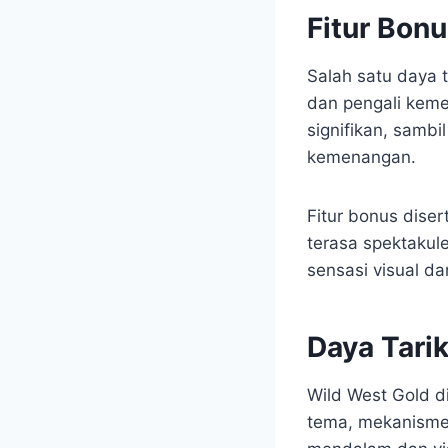
Fitur Bon
Salah satu daya 
dan pengali keme
signifikan, samb
kemenangan.
Fitur bonus dise
terasa spektakul
sensasi visual d
Daya Tarik
Wild West Gold 
tema, mekanisme