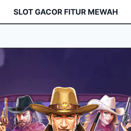
SLOT GACOR FITUR MEWAH