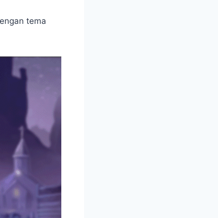
dengan tema