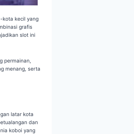
-kota kecil yang
binasi grafis
adikan slot ini
g permainan,
ng menang, serta
gan latar kota
 petualangan dan
nia koboi yang