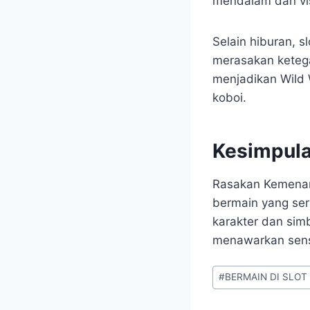
mendalam dan vis
Selain hiburan, 
merasakan ketega
menjadikan Wild 
koboi.
Kesimpul
Rasakan Kemenan
bermain yang ser
karakter dan simb
menawarkan sens
Post
#
BERMAIN DI SLOT
Tags: