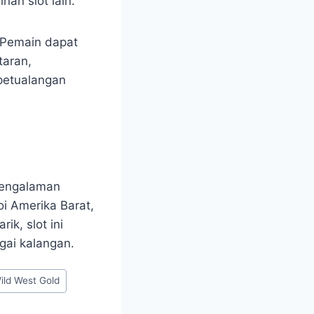
an slot lain.
. Pemain dapat
taran,
petualangan
pengalaman
i Amerika Barat,
ik, slot ini
ai kalangan.
ild West Gold