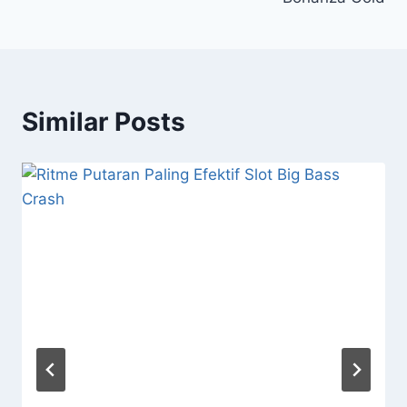
Similar Posts