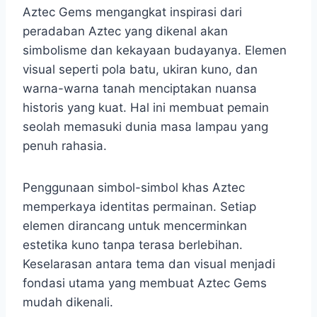
Aztec Gems mengangkat inspirasi dari
peradaban Aztec yang dikenal akan
simbolisme dan kekayaan budayanya. Elemen
visual seperti pola batu, ukiran kuno, dan
warna-warna tanah menciptakan nuansa
historis yang kuat. Hal ini membuat pemain
seolah memasuki dunia masa lampau yang
penuh rahasia.
Penggunaan simbol-simbol khas Aztec
memperkaya identitas permainan. Setiap
elemen dirancang untuk mencerminkan
estetika kuno tanpa terasa berlebihan.
Keselarasan antara tema dan visual menjadi
fondasi utama yang membuat Aztec Gems
mudah dikenali.