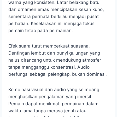
warna yang konsisten. Latar belakang batu
dan ornamen emas menciptakan kesan kuno,
sementara permata berkilau menjadi pusat
perhatian. Keselarasan ini menjaga fokus
pemain tetap pada permainan.
Efek suara turut memperkuat suasana.
Dentingan lembut dan bunyi gulungan yang
halus dirancang untuk mendukung atmosfer
tanpa mengganggu konsentrasi. Audio
berfungsi sebagai pelengkap, bukan dominasi.
Kombinasi visual dan audio yang seimbang
menghasilkan pengalaman yang imersif.
Pemain dapat menikmati permainan dalam
waktu lama tanpa merasa jenuh atau