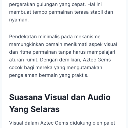
pergerakan gulungan yang cepat. Hal ini
membuat tempo permainan terasa stabil dan
nyaman.
Pendekatan minimalis pada mekanisme
memungkinkan pemain menikmati aspek visual
dan ritme permainan tanpa harus mempelajari
aturan rumit. Dengan demikian, Aztec Gems
cocok bagi mereka yang mengutamakan
pengalaman bermain yang praktis.
Suasana Visual dan Audio
Yang Selaras
Visual dalam Aztec Gems didukung oleh palet