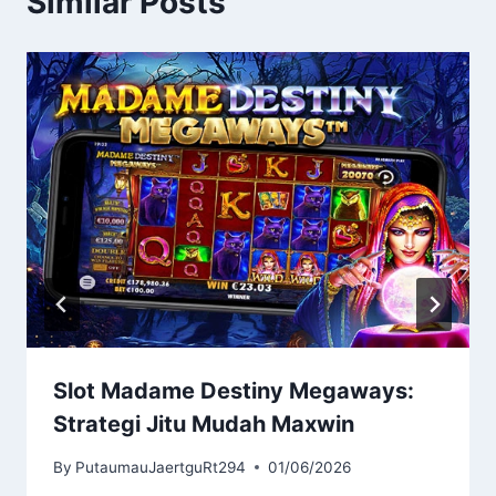
Similar Posts
Slot Madame Destiny Megaways:
Strategi Jitu Mudah Maxwin
By
PutaumauJaertguRt294
01/06/2026