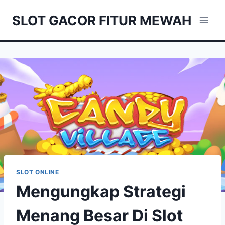
Skip
SLOT GACOR FITUR MEWAH
to
content
SLOT ONLINE
Mengungkap Strategi
Menang Besar Di Slot