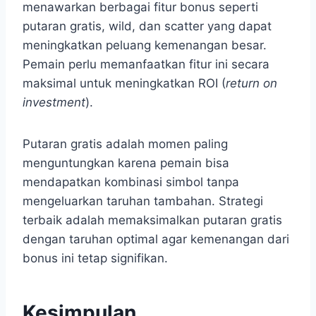
menawarkan berbagai fitur bonus seperti
putaran gratis, wild, dan scatter yang dapat
meningkatkan peluang kemenangan besar.
Pemain perlu memanfaatkan fitur ini secara
maksimal untuk meningkatkan ROI (
return on
investment
).
Putaran gratis adalah momen paling
menguntungkan karena pemain bisa
mendapatkan kombinasi simbol tanpa
mengeluarkan taruhan tambahan. Strategi
terbaik adalah memaksimalkan putaran gratis
dengan taruhan optimal agar kemenangan dari
bonus ini tetap signifikan.
Kesimpulan