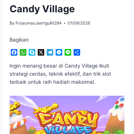
Candy Village
By
PutaumauJaertguRt294
01/08/2026
Bagikan
F
W
S
X
T
M
L
S
a
h
k
e
e
i
h
c
a
y
l
s
n
a
Ingin menang besar di Candy Village Ikuti
e
t
p
e
s
e
r
strategi cerdas, teknik efektif, dan trik slot
b
s
e
g
e
e
terbaik untuk raih hadiah maksimal.
o
A
r
n
o
p
a
g
k
p
m
e
r