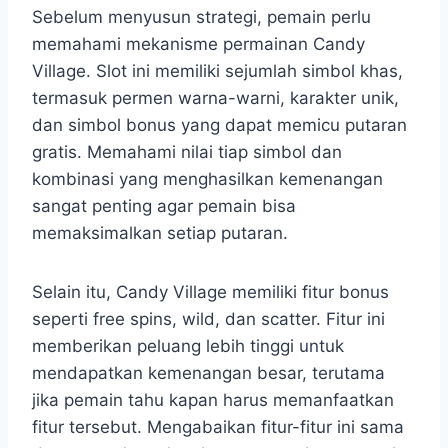
Sebelum menyusun strategi, pemain perlu
memahami mekanisme permainan Candy
Village. Slot ini memiliki sejumlah simbol khas,
termasuk permen warna-warni, karakter unik,
dan simbol bonus yang dapat memicu putaran
gratis. Memahami nilai tiap simbol dan
kombinasi yang menghasilkan kemenangan
sangat penting agar pemain bisa
memaksimalkan setiap putaran.
Selain itu, Candy Village memiliki fitur bonus
seperti free spins, wild, dan scatter. Fitur ini
memberikan peluang lebih tinggi untuk
mendapatkan kemenangan besar, terutama
jika pemain tahu kapan harus memanfaatkan
fitur tersebut. Mengabaikan fitur-fitur ini sama