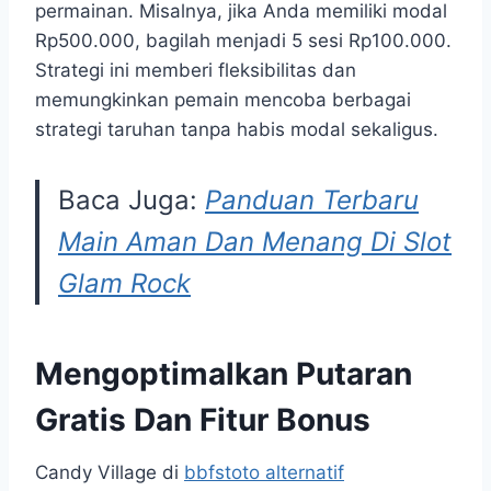
permainan. Misalnya, jika Anda memiliki modal
Rp500.000, bagilah menjadi 5 sesi Rp100.000.
Strategi ini memberi fleksibilitas dan
memungkinkan pemain mencoba berbagai
strategi taruhan tanpa habis modal sekaligus.
Baca Juga:
Panduan Terbaru
Main Aman Dan Menang Di Slot
Glam Rock
Mengoptimalkan Putaran
Gratis Dan Fitur Bonus
Candy Village
di
bbfstoto alternatif