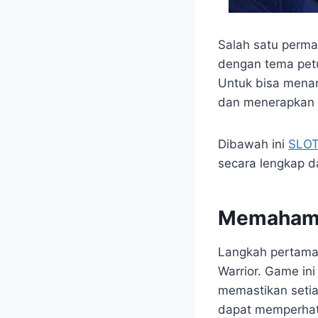
Salah satu perma
dengan tema petu
Untuk bisa mena
dan menerapkan st
Dibawah ini
SLO
secara lengkap 
Memahami
Langkah pertama
Warrior. Game i
memastikan setiap
dapat memperhati