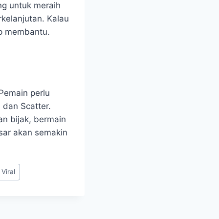
ang untuk meraih
kelanjutan. Kalau
up membantu.
 Pemain perlu
 dan Scatter.
n bijak, bermain
sar akan semakin
 Viral