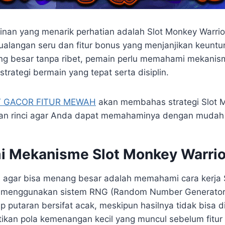
inan yang menarik perhatian adalah Slot Monkey Warrior
alangan seru dan fitur bonus yang menjanjikan keuntu
ng besar tanpa ribet, pemain perlu memahami mekanis
rategi bermain yang tepat serta disiplin.
T GACOR FITUR MEWAH
akan membahas strategi Slot M
dan rinci agar Anda dapat memahaminya dengan mudah 
 Mekanisme Slot Monkey Warrio
 agar bisa menang besar adalah memahami cara kerja 
ni menggunakan sistem RNG (Random Number Generator
 putaran bersifat acak, meskipun hasilnya tidak bisa d
kan pola kemenangan kecil yang muncul sebelum fitur