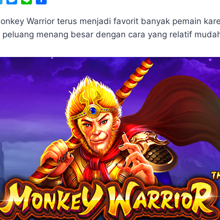
e
e
i
h
l
s
n
a
onkey Warrior terus menjadi favorit banyak pemain k
e
s
e
r
s peluang menang besar dengan cara yang relatif muda
g
e
e
r
n
a
g
m
e
r