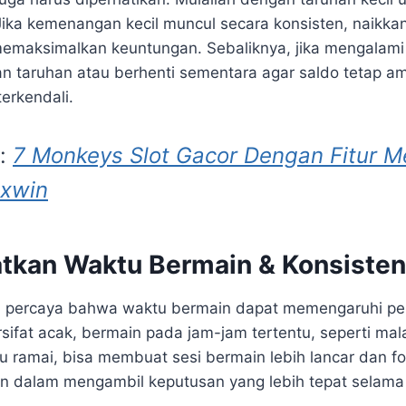
Jika kemenangan kecil muncul secara konsisten, naikka
emaksimalkan keuntungan. Sebaliknya, jika mengalami
an taruhan atau berhenti sementara agar saldo tetap a
erkendali.
a:
7 Monkeys Slot Gacor Dengan Fitur 
xwin
kan Waktu Bermain & Konsisten
 percaya bahwa waktu bermain dapat memengaruhi pe
sifat acak, bermain pada jam-jam tertentu, seperti mal
alu ramai, bisa membuat sesi bermain lebih lancar dan fo
 dalam mengambil keputusan yang lebih tepat selama