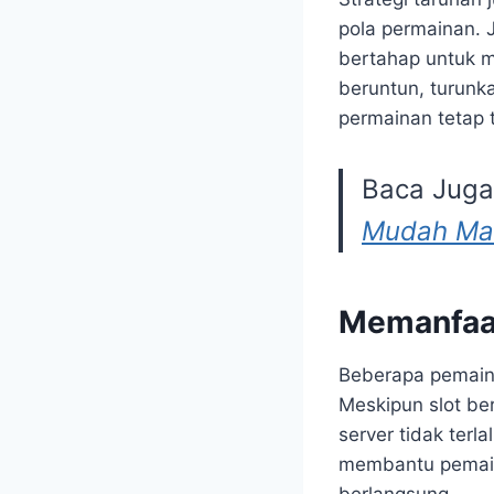
pola permainan. 
bertahap untuk m
beruntun, turunk
permainan tetap t
Baca Jug
Mudah Ma
Memanfaat
Beberapa pemain
Meskipun slot ber
server tidak terl
membantu pemain
berlangsung.