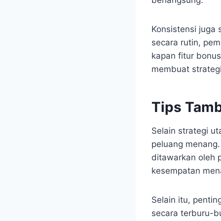
Konsistensi juga
secara rutin, pe
kapan fitur bonu
membuat strategi
Tips Tamb
Selain strategi 
peluang menang.
ditawarkan oleh 
kesempatan mena
Selain itu, penti
secara terburu-b