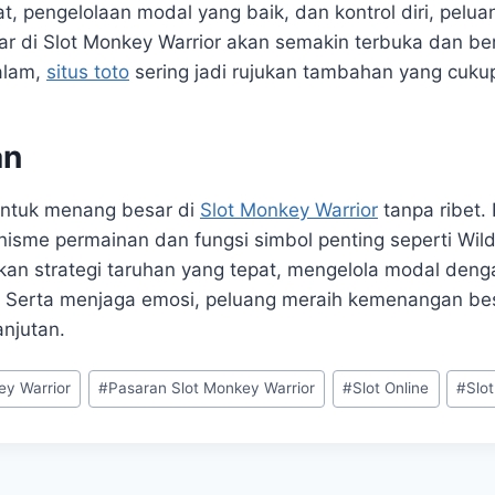
at, pengelolaan modal yang baik, dan kontrol diri, pelu
 di Slot Monkey Warrior akan semakin terbuka dan ber
dalam,
situs toto
sering jadi rujukan tambahan yang cuk
an
untuk menang besar di
Slot Monkey Warrior
tanpa ribet.
me permainan dan fungsi simbol penting seperti Wild
n strategi taruhan yang tepat, mengelola modal denga
. Serta menjaga emosi, peluang meraih kemenangan be
anjutan.
ey Warrior
#
Pasaran Slot Monkey Warrior
#
Slot Online
#
Slot