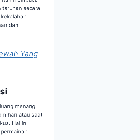
n taruhan secara
 kekalahan
man dan
Mewah Yang
si
luang menang.
am hari atau saat
kus. Hal ini
 permainan