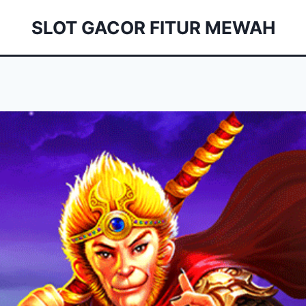
SLOT GACOR FITUR MEWAH